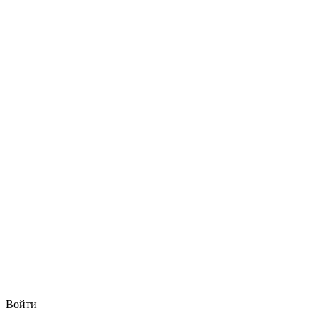
Войти