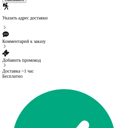
Указать адрес доставки
Комментарий к заказу
Добавить промокод
Доставка ~1 час
Бесплатно