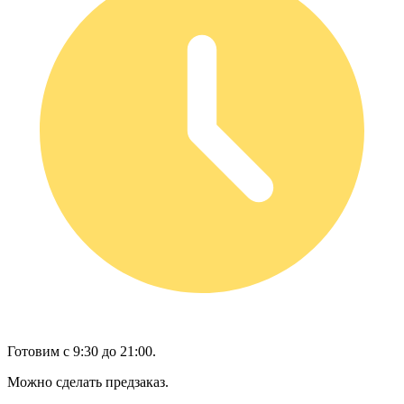
Готовим с 9:30 до 21:00.
Можно сделать предзаказ.