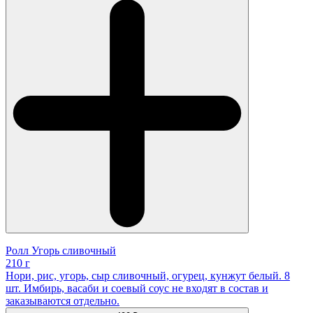
Ролл Угорь сливочный
210 г
Нори, рис, угорь, сыр сливочный, огурец, кунжут белый. 8
шт. Имбирь, васаби и соевый соус не входят в состав и
заказываются отдельно.