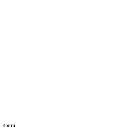
Войти