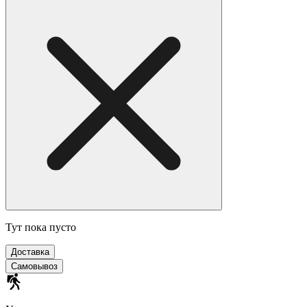
Тут пока пусто
Доставка
Самовывоз