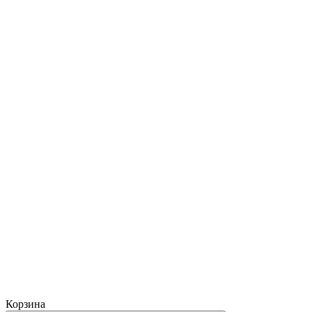
Корзина