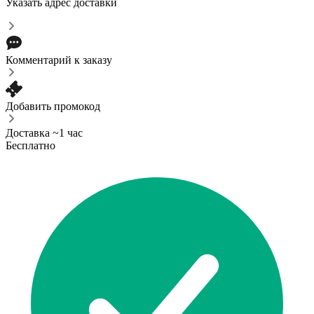
Указать адрес доставки
Комментарий к заказу
Добавить промокод
Доставка ~1 час
Бесплатно