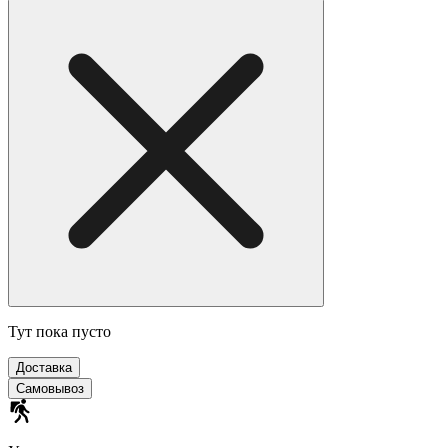
Тут пока пусто
Доставка
Самовывоз