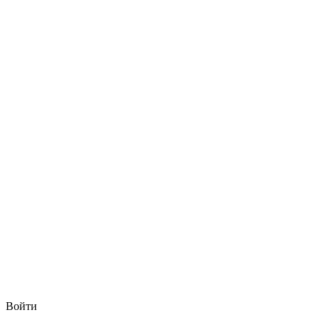
Войти