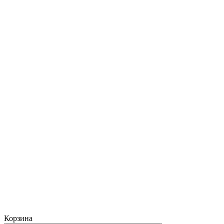
Корзина