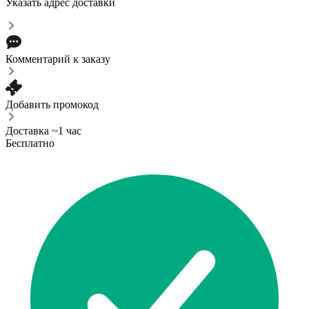
Указать адрес доставки
Комментарий к заказу
Добавить промокод
Доставка ~1 час
Бесплатно