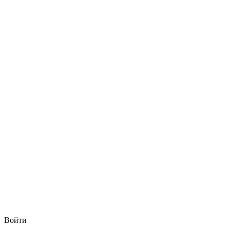
Войти