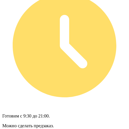
Готовим с 9:30 до 21:00.
Можно сделать предзаказ.