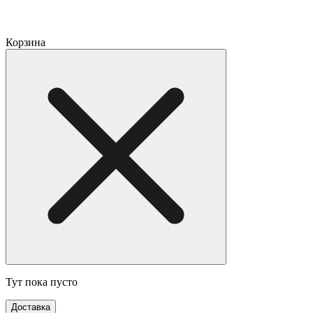
Корзина
Тут пока пусто
Доставка