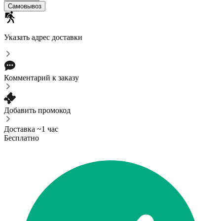
Самовывоз
Указать адрес доставки
Комментарий к заказу
Добавить промокод
Доставка ~1 час
Бесплатно