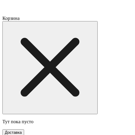
Корзина
Тут пока пусто
Доставка