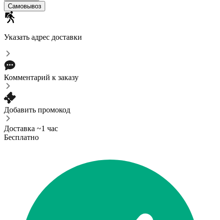
Самовывоз
Указать адрес доставки
Комментарий к заказу
Добавить промокод
Доставка ~1 час
Бесплатно