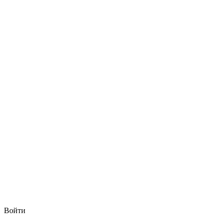
Войти