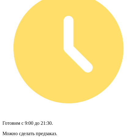
Готовим с 9:00 до 21:30.
Можно сделать предзаказ.