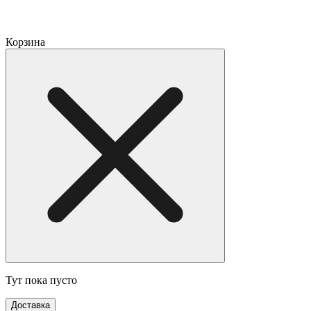
Корзина
Тут пока пусто
Доставка