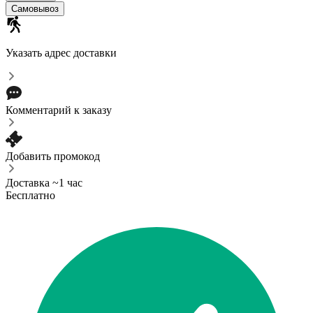
Самовывоз
Указать адрес доставки
Комментарий к заказу
Добавить промокод
Доставка ~1 час
Бесплатно