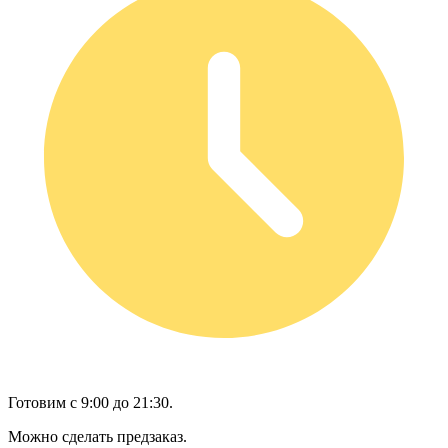
Готовим с 9:00 до 21:30.
Можно сделать предзаказ.