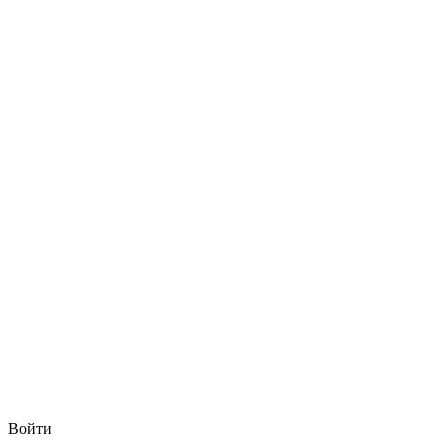
Войти