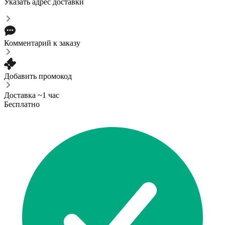
Указать адрес доставки
Комментарий к заказу
Добавить промокод
Доставка ~1 час
Бесплатно