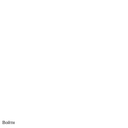
Войти