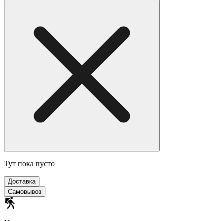
Тут пока пусто
Доставка
Самовывоз