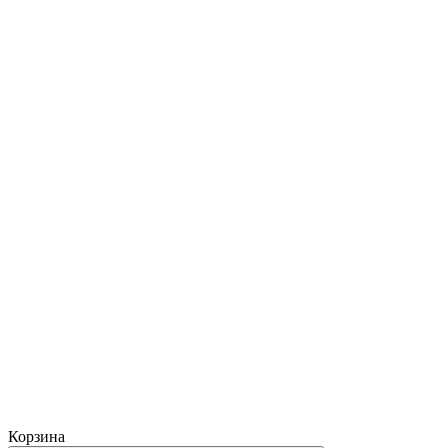
Корзина