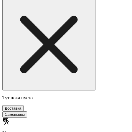
Тут пока пусто
Доставка
Самовывоз