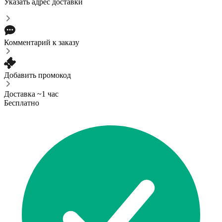
Указать адрес доставки
Комментарий к заказу
Добавить промокод
Доставка ~1 час
Бесплатно