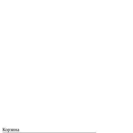
Корзина