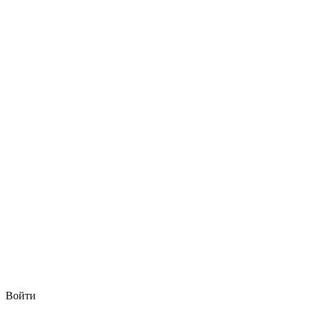
Войти