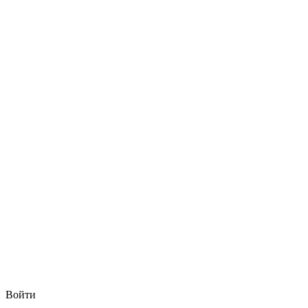
Войти