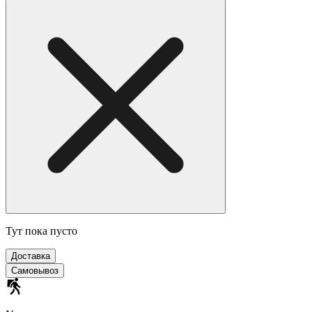
Тут пока пусто
Доставка
Самовывоз