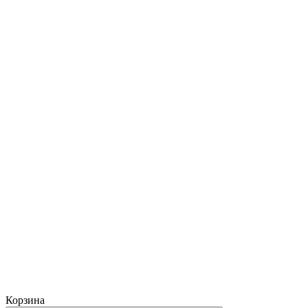
Корзина