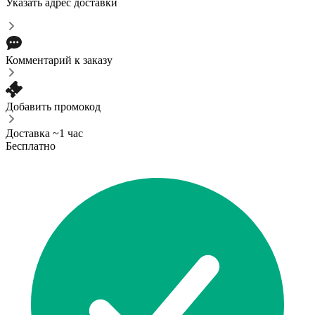
Указать адрес доставки
Комментарий к заказу
Добавить промокод
Доставка ~1 час
Бесплатно