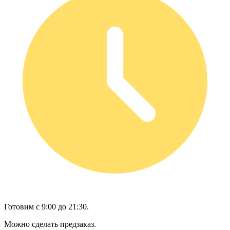
Готовим с 9:00 до 21:30.
Можно сделать предзаказ.