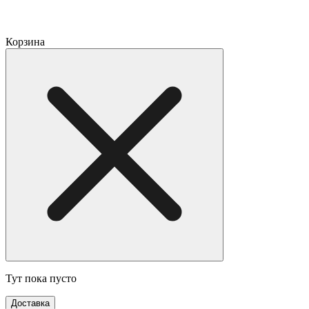
Корзина
Тут пока пусто
Доставка