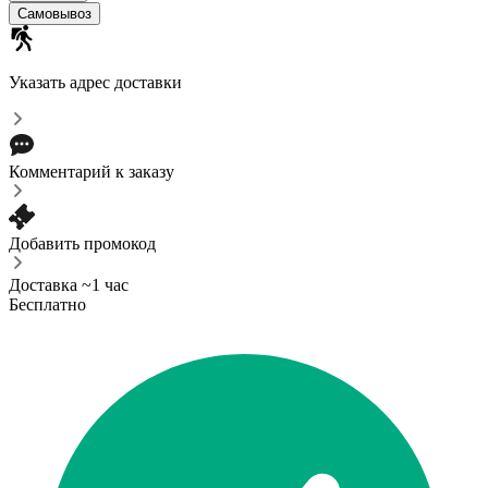
Самовывоз
Указать адрес доставки
Комментарий к заказу
Добавить промокод
Доставка ~1 час
Бесплатно