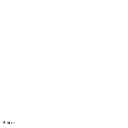
Войти