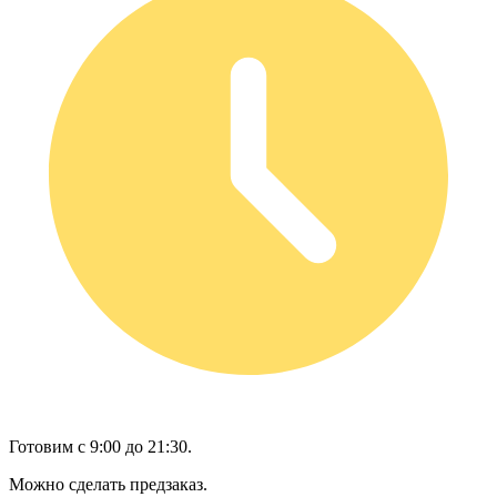
Готовим с 9:00 до 21:30.
Можно сделать предзаказ.