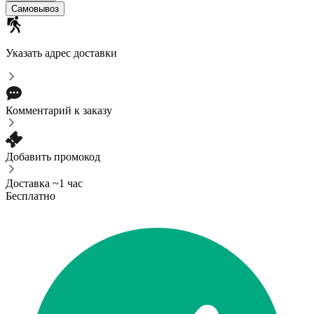
Самовывоз
Указать адрес доставки
Комментарий к заказу
Добавить промокод
Доставка ~1 час
Бесплатно