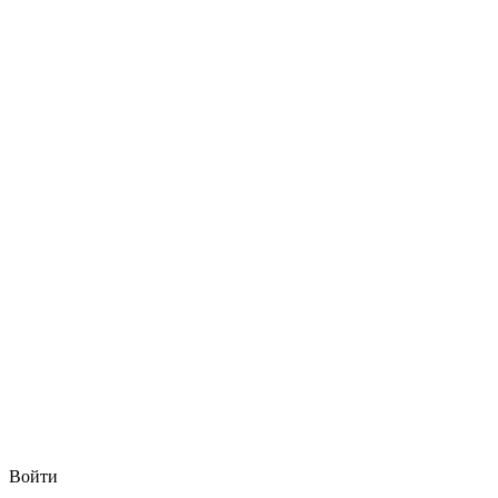
Войти