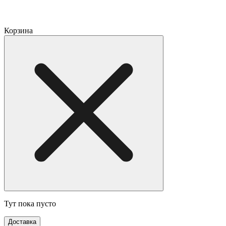
Корзина
Тут пока пусто
Доставка