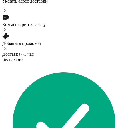
Указать адрес доставки
Комментарий к заказу
Добавить промокод
Доставка ~1 час
Бесплатно