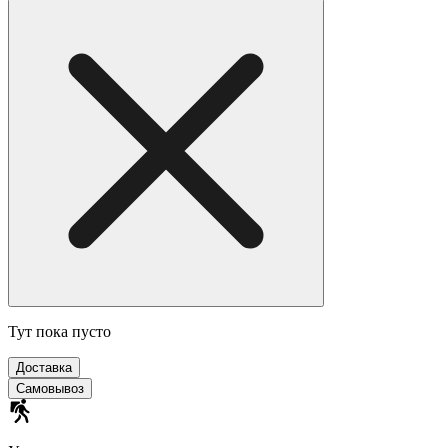
Тут пока пусто
Доставка
Самовывоз