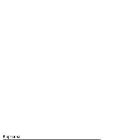
Корзина