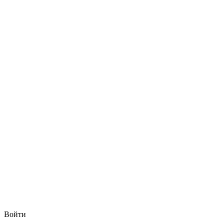
Войти