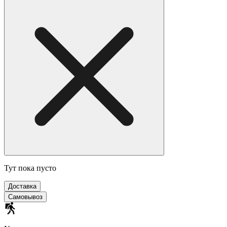
Тут пока пусто
Доставка
Самовывоз