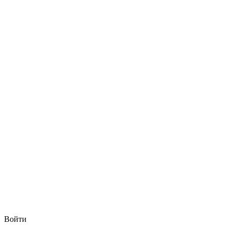
Войти