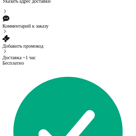
Указать адрес доставки
Комментарий к заказу
Добавить промокод
Доставка ~1 час
Бесплатно