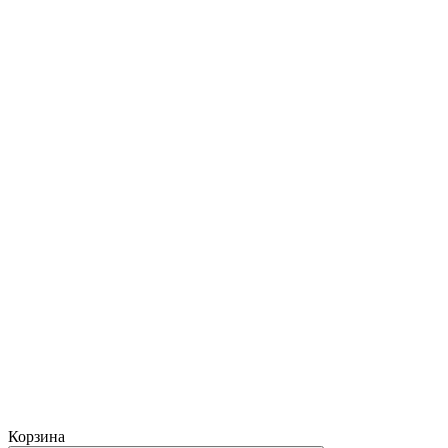
Корзина