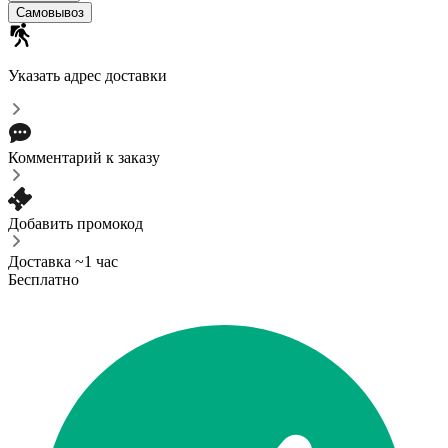
Самовывоз
Указать адрес доставки
Комментарий к заказу
Добавить промокод
Доставка ~1 час
Бесплатно