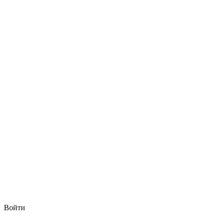
Войти