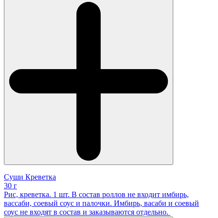
Суши Креветка
30 г
Рис, креветка. 1 шт. В состав роллов не входит имбирь,
вассаби, соевый соус и палочки. Имбирь, васаби и соевый
соус не входят в состав и заказываются отдельно.