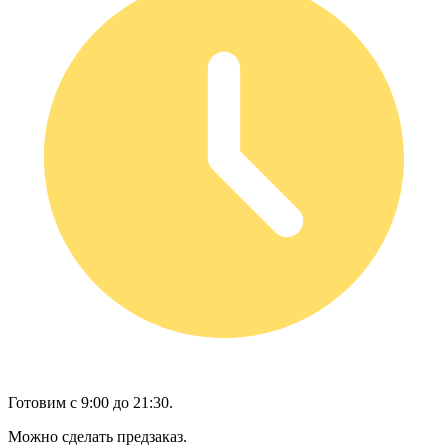
Готовим с 9:00 до 21:30.
Можно сделать предзаказ.