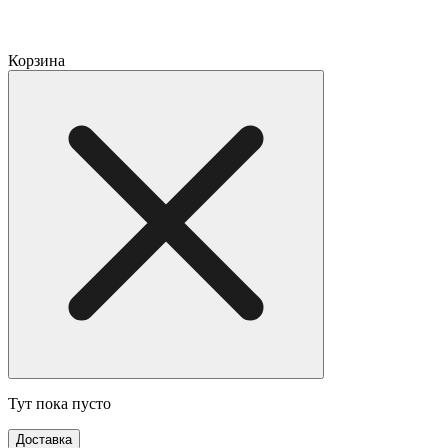
Корзина
Тут пока пусто
Доставка