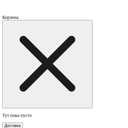
Корзина
Тут пока пусто
Доставка