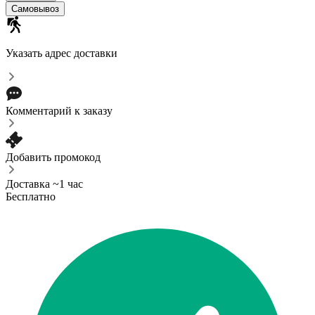
Самовывоз
Указать адрес доставки
Комментарий к заказу
Добавить промокод
Доставка ~1 час
Бесплатно