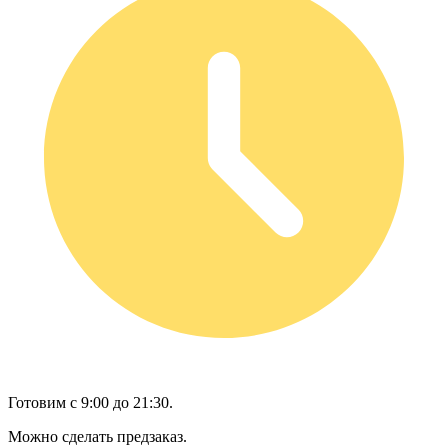
Готовим с 9:00 до 21:30.
Можно сделать предзаказ.