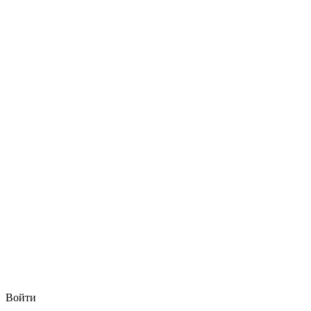
Войти