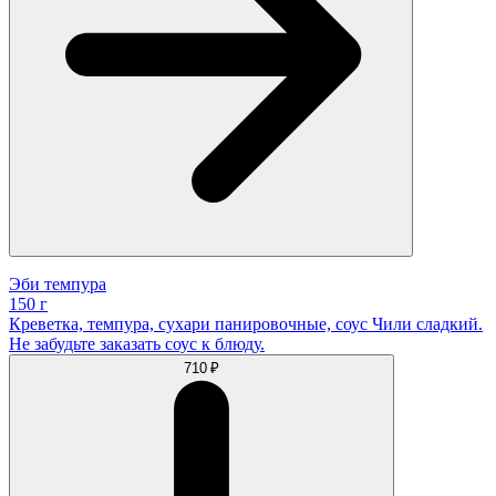
Эби темпура
150 г
Креветка, темпура, сухари панировочные, соус Чили сладкий.
Не забудьте заказать соус к блюду.
710 ₽