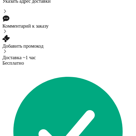
Указать адрес доставки
Комментарий к заказу
Добавить промокод
Доставка ~1 час
Бесплатно