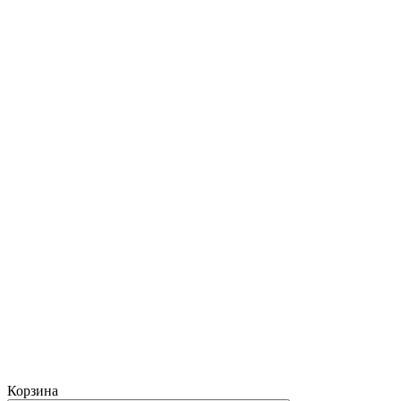
Корзина