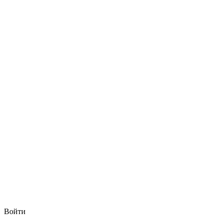
Войти