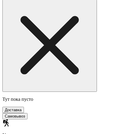
Тут пока пусто
Доставка
Самовывоз