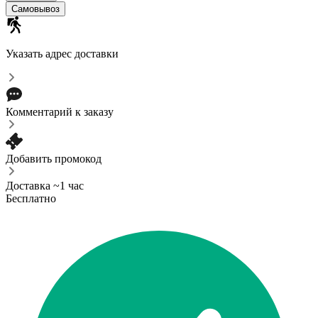
Самовывоз
Указать адрес доставки
Комментарий к заказу
Добавить промокод
Доставка ~1 час
Бесплатно