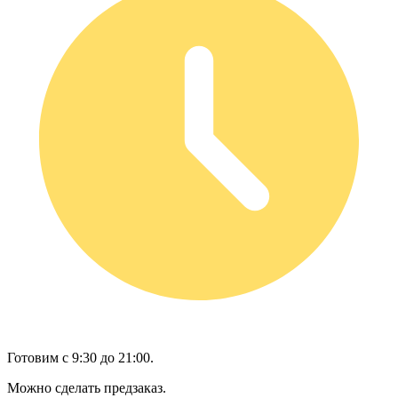
Готовим с 9:30 до 21:00.
Можно сделать предзаказ.