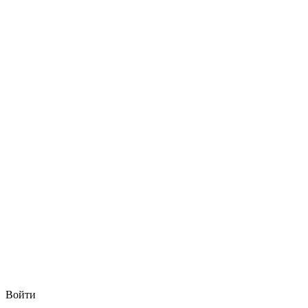
Войти