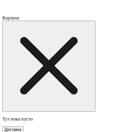
Корзина
Тут пока пусто
Доставка