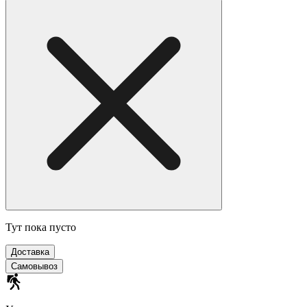
Тут пока пусто
Доставка
Самовывоз