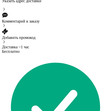
Указать адрес доставки
Комментарий к заказу
Добавить промокод
Доставка ~1 час
Бесплатно