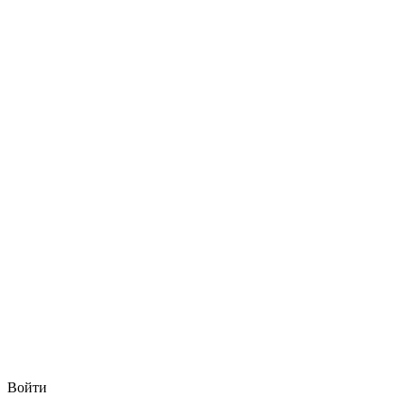
Войти