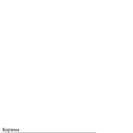
Корзина