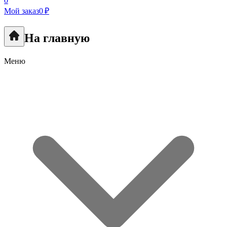
0
Мой заказ
0 ₽
На главную
Меню