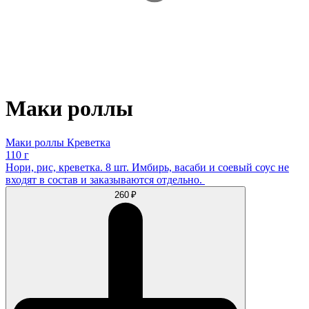
Маки роллы
Маки роллы Креветка
110 г
Нори, рис, креветка. 8 шт. Имбирь, васаби и соевый соус не
входят в состав и заказываются отдельно.
260 ₽