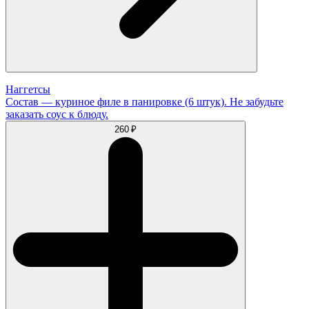
Наггетсы
Состав — куриное филе в панировке (6 штук). Не забудьте
заказать соус к блюду.
260 ₽