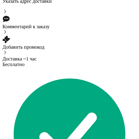
Указать адрес доставки
Комментарий к заказу
Добавить промокод
Доставка ~1 час
Бесплатно