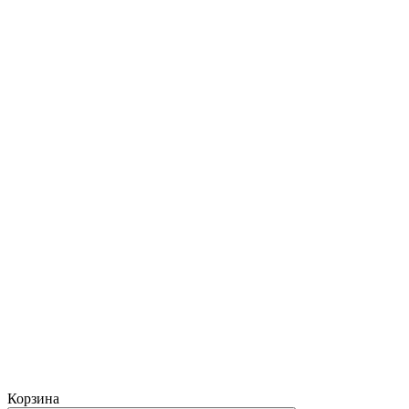
Корзина