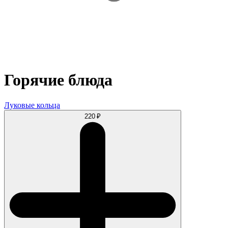
Горячие блюда
Луковые кольца
220 ₽