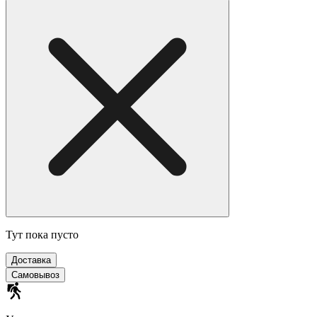
Тут пока пусто
Доставка
Самовывоз