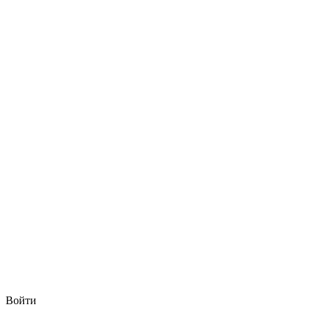
Войти