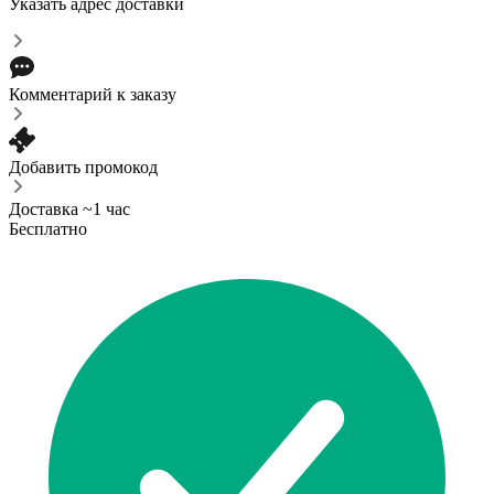
Указать адрес доставки
Комментарий к заказу
Добавить промокод
Доставка ~1 час
Бесплатно