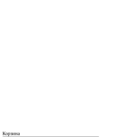
Корзина