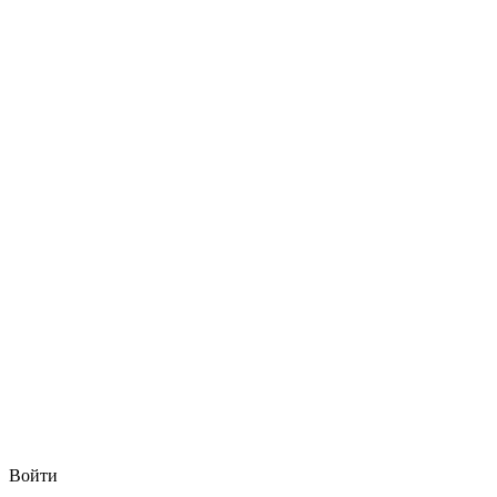
Войти