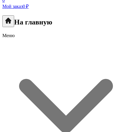
0
Мой заказ
0 ₽
На главную
Меню