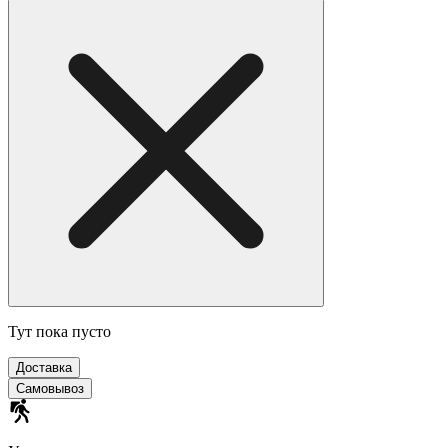
Тут пока пусто
Доставка
Самовывоз