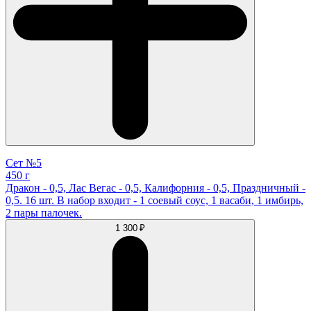
Сет №5
450 г
Дракон - 0,5, Лас Вегас - 0,5, Калифорния - 0,5, Праздничный -
0,5. 16 шт. В набор входит - 1 соевый соус, 1 васаби, 1 имбирь,
2 пары палочек.
1 300 ₽