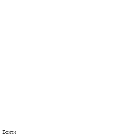
Войти