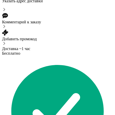
Указать адрес доставки
Комментарий к заказу
Добавить промокод
Доставка ~1 час
Бесплатно