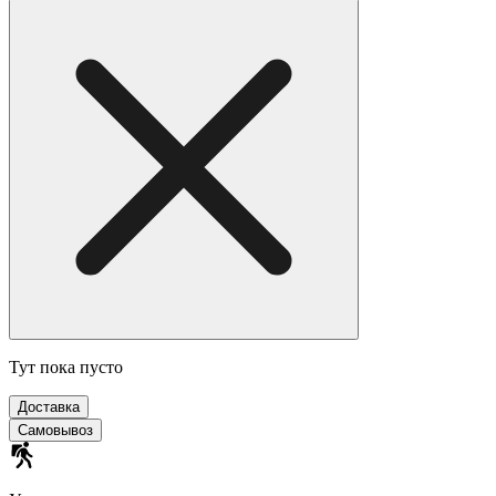
Тут пока пусто
Доставка
Самовывоз