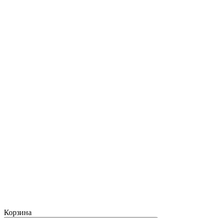
Корзина