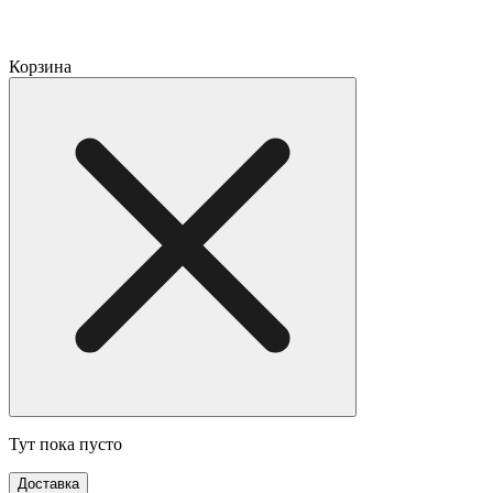
Корзина
Тут пока пусто
Доставка