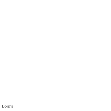
Войти