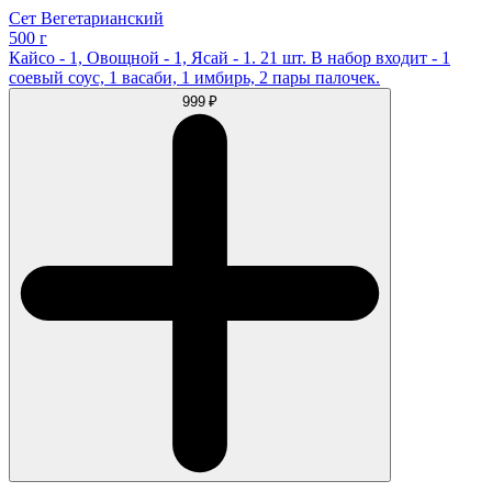
Сет Вегетарианский
500 г
Кайсо - 1, Овощной - 1, Ясай - 1. 21 шт. В набор входит - 1
соевый соус, 1 васаби, 1 имбирь, 2 пары палочек.
999 ₽