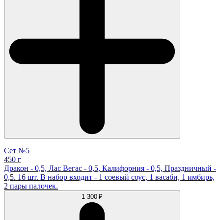
Сет №5
450 г
Дракон - 0,5, Лас Вегас - 0,5, Калифорния - 0,5, Праздничный -
0,5. 16 шт. В набор входит - 1 соевый соус, 1 васаби, 1 имбирь,
2 пары палочек.
1 300 ₽