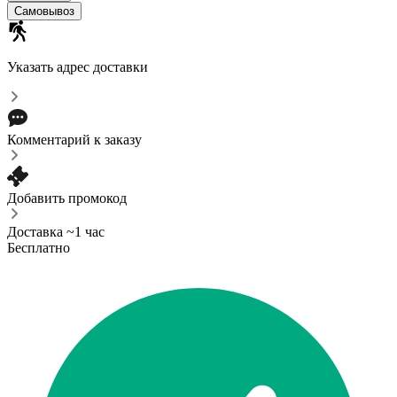
Самовывоз
Указать адрес доставки
Комментарий к заказу
Добавить промокод
Доставка ~1 час
Бесплатно