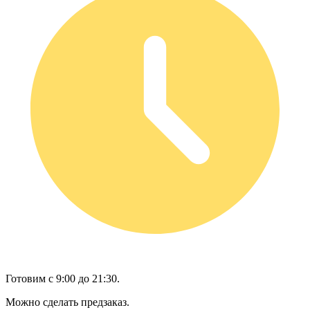
Готовим с 9:00 до 21:30.
Можно сделать предзаказ.