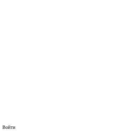
Войти