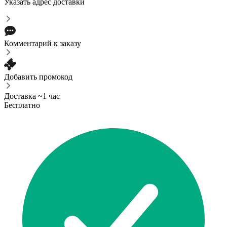
Указать адрес доставки
Комментарий к заказу
Добавить промокод
Доставка ~1 час
Бесплатно