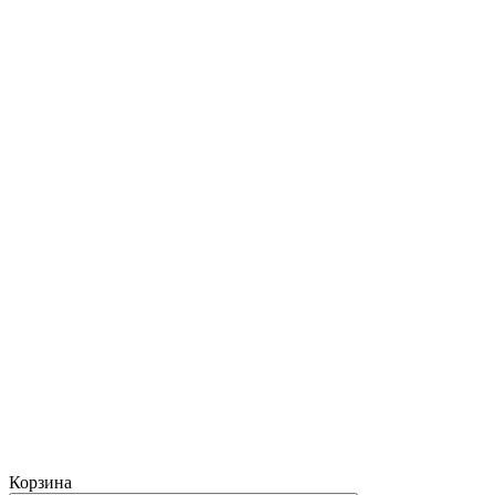
Корзина