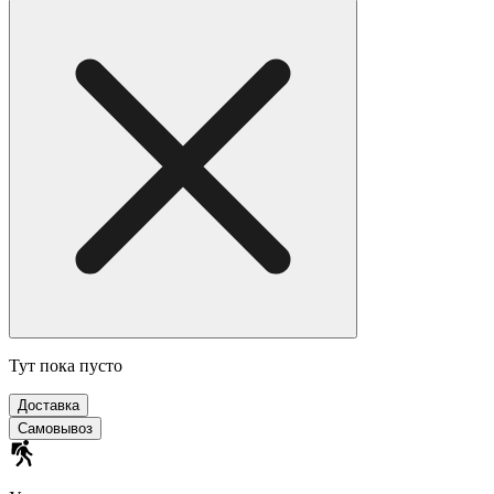
Тут пока пусто
Доставка
Самовывоз