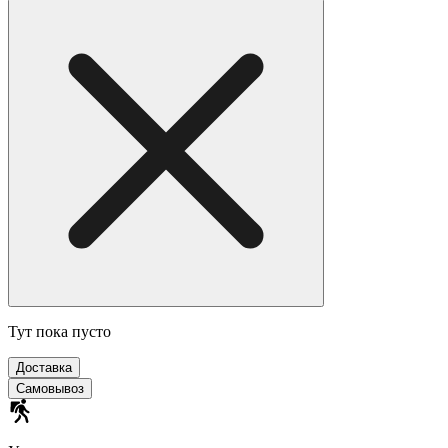
Тут пока пусто
Доставка
Самовывоз