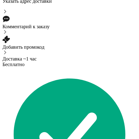
Указать адрес доставки
Комментарий к заказу
Добавить промокод
Доставка ~1 час
Бесплатно