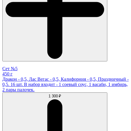
Сет №5
450 г
Дракон - 0,5, Лас Вегас - 0,5, Калифорния - 0,5, Праздничный -
0,5. 16 шт. В набор входит - 1 соевый соус, 1 васаби, 1 имбирь,
2 пары палочек.
1 300 ₽