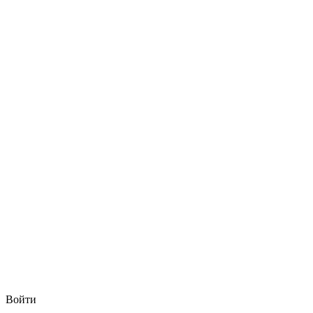
Войти