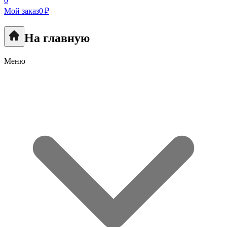
0
Мой заказ
0 ₽
На главную
Меню