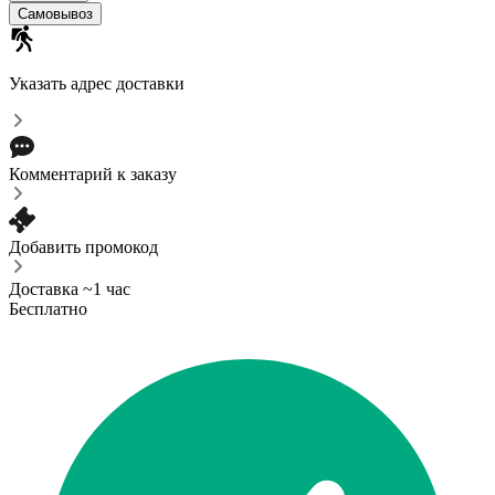
Самовывоз
Указать адрес доставки
Комментарий к заказу
Добавить промокод
Доставка ~1 час
Бесплатно