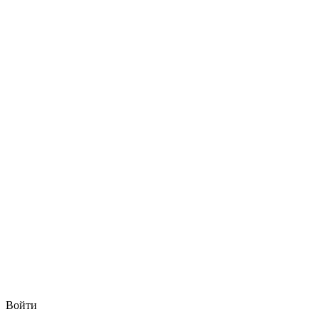
Войти