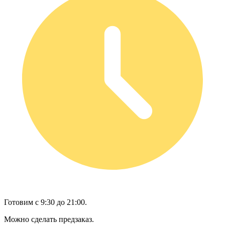
Готовим с 9:30 до 21:00.
Можно сделать предзаказ.