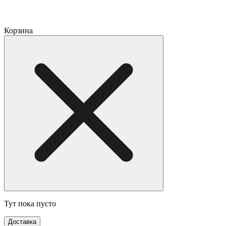
Корзина
Тут пока пусто
Доставка